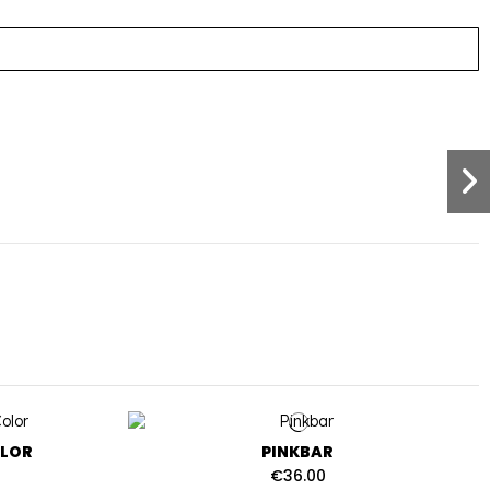
OLOR
PINKBAR
€36.00