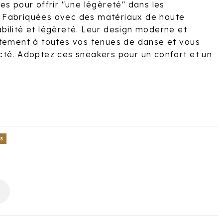
es pour offrir "une légèreté" dans les
 Fabriquées avec des matériaux de haute
urabilité et légèreté. Leur design moderne et
itement à toutes vos tenues de danse et vous
té. Adoptez ces sneakers pour un confort et un
ns