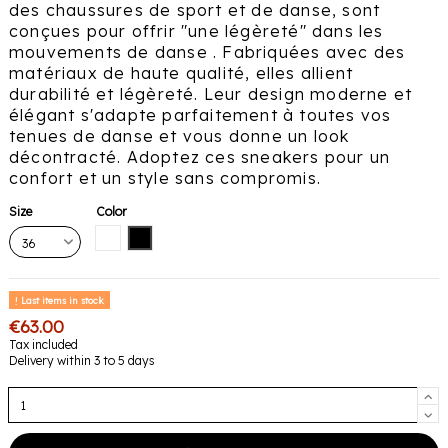
des chaussures de sport et de danse, sont
conçues pour offrir "une légèreté" dans les
mouvements de danse . Fabriquées avec des
matériaux de haute qualité, elles allient
durabilité et légèreté. Leur design moderne et
élégant s'adapte parfaitement à toutes vos
tenues de danse et vous donne un look
décontracté. Adoptez ces sneakers pour un
confort et un style sans compromis.
Size
Color
White
Black
Last items in stock
€63.00
Tax included
Delivery within 3 to 5 days