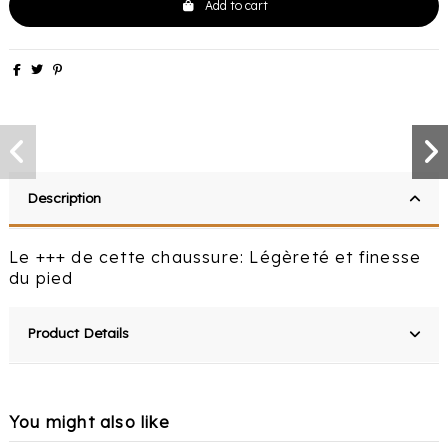
Add to cart
Description
Le +++ de cette chaussure: Légèreté et finesse
du pied
Product Details
You might also like