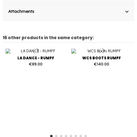
Attachments
16 other products in the same category:
LA DANCE - RUMPF
WCS BOOTS RUMPF
€89.00
€140.00