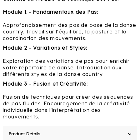
Module 1 - Fondamentaux des Pas:
Approfondissement des pas de base de la danse
country. Travail sur l'équilibre, la posture et la
coordination des mouvements.
Module 2 - Variations et Styles:
Exploration des variations de pas pour enrichir
votre répertoire de danse. Introduction aux
différents styles de la danse country.
Module 3 - Fusion et Créativité:
Fusion de techniques pour créer des séquences
de pas fluides. Encouragement de la créativité
individuelle dans l'interprétation des
mouvements.
Product Details