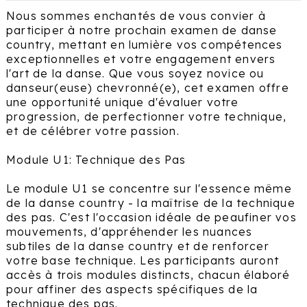
Nous sommes enchantés de vous convier à
participer à notre prochain examen de danse
country, mettant en lumière vos compétences
exceptionnelles et votre engagement envers
l'art de la danse. Que vous soyez novice ou
danseur(euse) chevronné(e), cet examen offre
une opportunité unique d'évaluer votre
progression, de perfectionner votre technique,
et de célébrer votre passion.
Module U1: Technique des Pas
Le module U1 se concentre sur l'essence même
de la danse country - la maîtrise de la technique
des pas. C'est l'occasion idéale de peaufiner vos
mouvements, d'appréhender les nuances
subtiles de la danse country et de renforcer
votre base technique. Les participants auront
accès à trois modules distincts, chacun élaboré
pour affiner des aspects spécifiques de la
technique des pas.