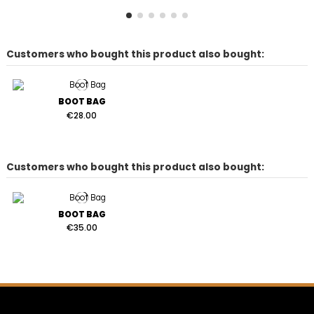
Customers who bought this product also bought:
BOOT BAG
€28.00
Customers who bought this product also bought:
BOOT BAG
€35.00