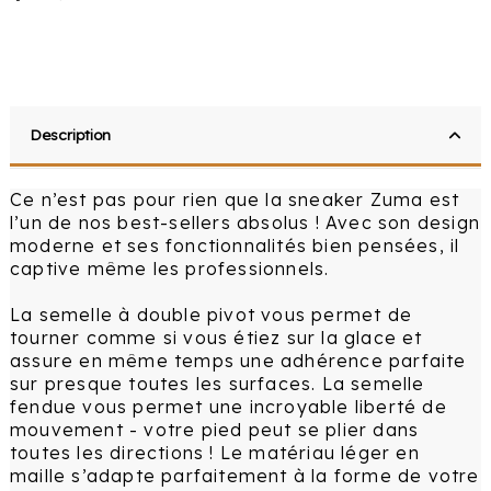
Description
Ce n’est pas pour rien que la sneaker Zuma est
l’un de nos best-sellers absolus ! Avec son design
moderne et ses fonctionnalités bien pensées, il
captive même les professionnels.
La semelle à double pivot vous permet de
tourner comme si vous étiez sur la glace et
assure en même temps une adhérence parfaite
sur presque toutes les surfaces. La semelle
fendue vous permet une incroyable liberté de
mouvement - votre pied peut se plier dans
toutes les directions ! Le matériau léger en
maille s’adapte parfaitement à la forme de votre