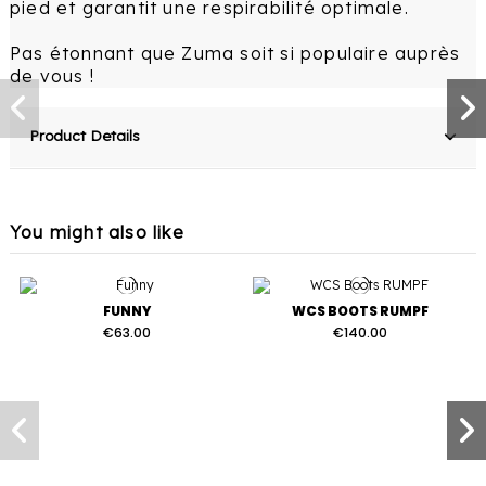
pied et garantit une respirabilité optimale.
Pas étonnant que Zuma soit si populaire auprès
de vous !
Product Details
You might also like
FUNNY
WCS BOOTS RUMPF
€63.00
€140.00